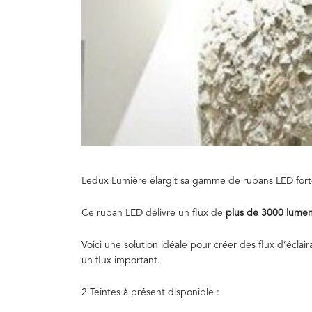
Ledux Lumière élargit sa gamme de rubans LED forte
Ce ruban LED délivre un flux de
plus de 3000 lume
Voici une solution idéale pour créer des flux d’éclair
un flux important.
2 Teintes à présent disponible :