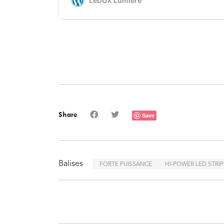
Share
Save
Balises
FORTE PUISSANCE
HI-POWER LED STRIP