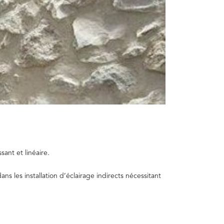
sant et linéaire.
ans les installation d’éclairage indirects nécessitant