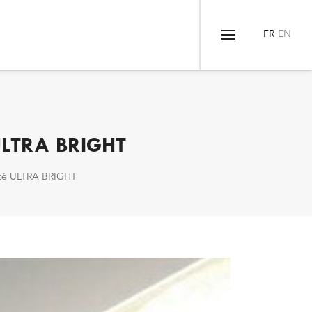
Menu
 ULTRA BRIGHT
ité ULTRA BRIGHT