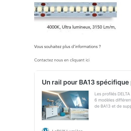
Vous souhaitez plus d’informations ?
Contactez nous en cliquant ici