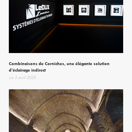
Combinaisons de Corniches, une élégante solution
d’éclairage indirect
Le
3 avril 2025