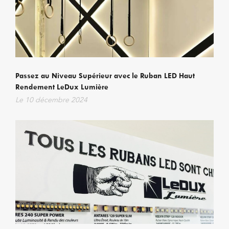
Passez au Niveau Supérieur avec le Ruban LED Haut
Rendement LeDux Lumière
Le
10 décembre 2024