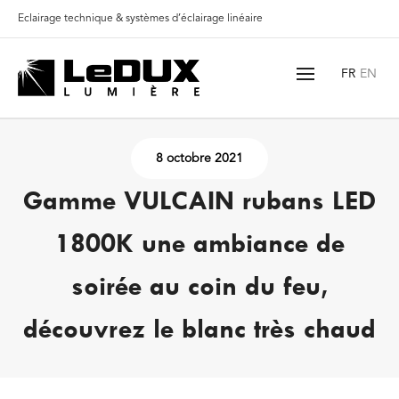
Eclairage technique & systèmes d’éclairage linéaire
8 octobre 2021
Gamme VULCAIN rubans LED
1800K une ambiance de
soirée au coin du feu,
découvrez le blanc très chaud