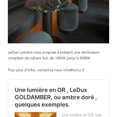
LeDux Lumière vous propose à présent une déclinaison
complète de rubans led, de 1800K jusqu’à 5000K
Pour plus d’infos, contactez nous
info@ledux.fr