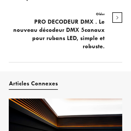
Older
PRO DECODEUR DMX . Le
nouveau décodeur DMX 5canaux
pour rubans LED, simple et
robuste.
Articles Connexes