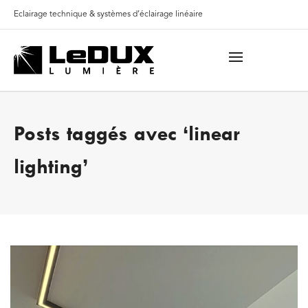
Eclairage technique & systèmes d’éclairage linéaire
Posts taggés avec ‘linear
lighting’