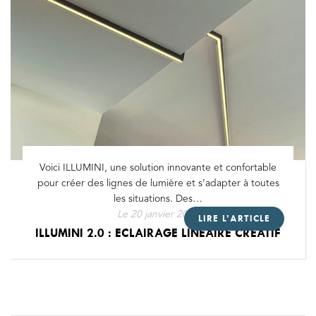
Voici ILLUMINI, une solution innovante et confortable
pour créer des lignes de lumière et s’adapter à toutes
les situations. Des…
Le
20 janvier 2025
LIRE L’ARTICLE
ILLUMINI 2.0 : ECLAIRAGE LINÉAIRE CRÉATIF