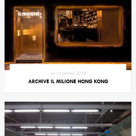
Le
11 janvier 2014
ARCHIVE IL MILIONE HONG KONG