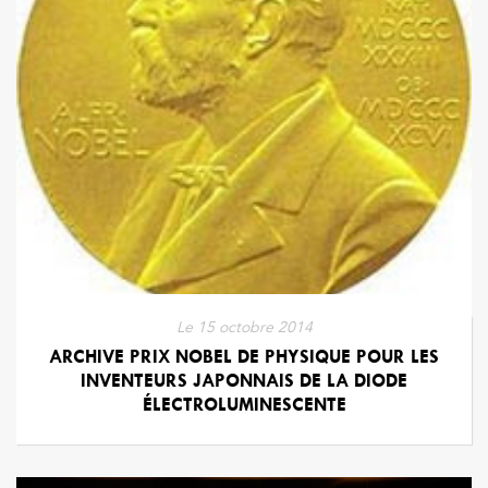
Le
15 octobre 2014
ARCHIVE PRIX NOBEL DE PHYSIQUE POUR LES
INVENTEURS JAPONNAIS DE LA DIODE
ÉLECTROLUMINESCENTE