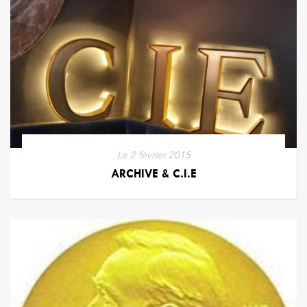
Le
2 février 2015
ARCHIVE & C.I.E